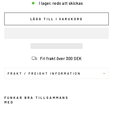
I lager, redo att skickas
LÄGG TILL I VARUKORG
Fri frakt över 300 SEK
FRAKT / FREIGHT INFORMATION
FUNKAR BRA TILLSAMMANS
MED