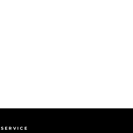
SERVICE